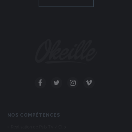
NOS COMPÉTENCES
Réalisation de Pub TV / Clip