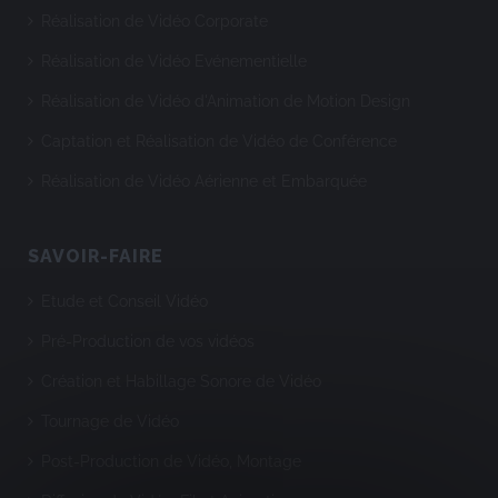
Réalisation de Vidéo Corporate
Réalisation de Vidéo Evénementielle
Réalisation de Vidéo d'Animation de Motion Design
Captation et Réalisation de Vidéo de Conférence
Réalisation de Vidéo Aérienne et Embarquée
SAVOIR-FAIRE
Etude et Conseil Vidéo
Pré-Production de vos vidéos
Création et Habillage Sonore de Vidéo
Tournage de Vidéo
Post-Production de Vidéo, Montage