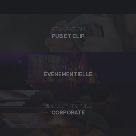
RÉALISATION
PUB ET CLIP
CAPTATION
ÉVÉNEMENTIELLE
VIDÉO ENTREPRISE
CORPORATE